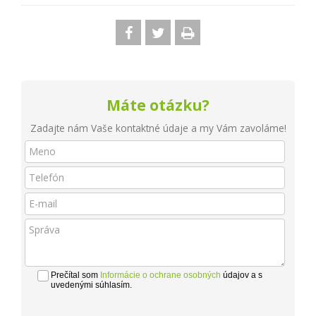
Máte otázku?
Zadajte nám Vaše kontaktné údaje a my Vám zavoláme!
Prečítal som
Informácie o ochrane osobných
údajov a s
uvedenými súhlasím.