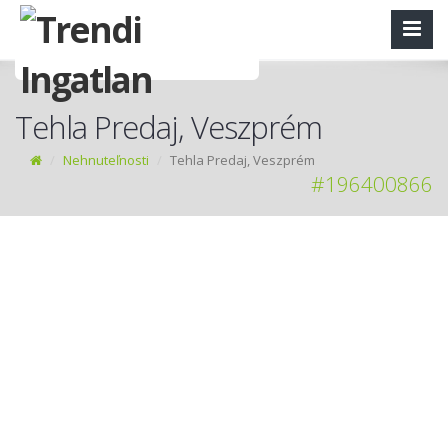
Tehla Predaj, Veszprém
Nehnuteľnosti
Tehla Predaj, Veszprém
#196400866