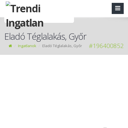
Eladó Téglalakás, Győr
#196400852
Ingatlanok
Eladó Téglalakás, Győr