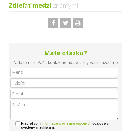
Zdieľať medzi
známymi!
Máte otázku?
Zadajte nám Vaše kontaktné údaje a my Vám zavoláme!
Prečítal som
Informácie o ochrane osobných
údajov a s
uvedenými súhlasím.