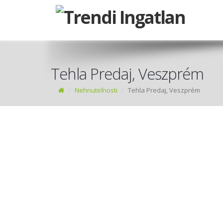
Tehla Predaj, Veszprém
Nehnuteľnosti
Tehla Predaj, Veszprém